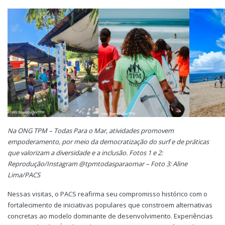
Na ONG TPM – Todas Para o Mar, atividades promovem
empoderamento, por meio da democratização do surf e de práticas
que valorizam a diversidade e a inclusão. Fotos 1 e 2:
Reprodução/Instagram @tpmtodasparaomar – Foto 3: Aline
Lima/PACS
Nessas visitas, o PACS reafirma seu compromisso histórico com o
fortalecimento de iniciativas populares que constroem alternativas
concretas ao modelo dominante de desenvolvimento. Experiências